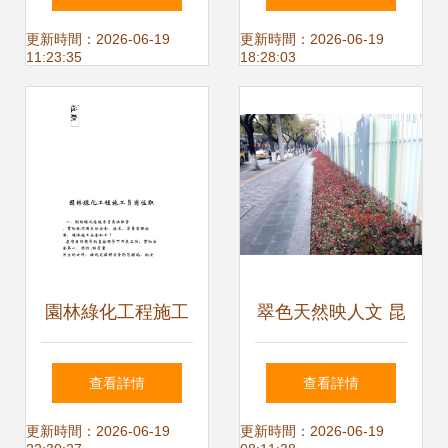
工驗收標準
城市的綠色基石
更新時間：2026-06-19
更新時間：2026-06-19
11:23:35
18:28:03
園林綠化工程施工
翠色天然映人文 昆
員崗位職責
山石林綠化有限責
查看詳情
查看詳情
任公司與2017全國
更新時間：2026-06-19
更新時間：2026-06-19