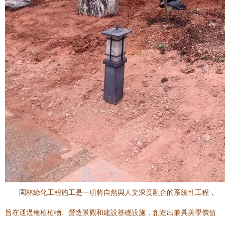
園林綠化工程施工是一項將自然與人文深度融合的系統性工程，
旨在通過種植植物、營造景觀和建設基礎設施，創造出兼具美學價值