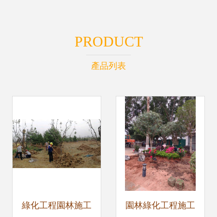
PRODUCT
產品列表
綠化工程園林施工
園林綠化工程施工