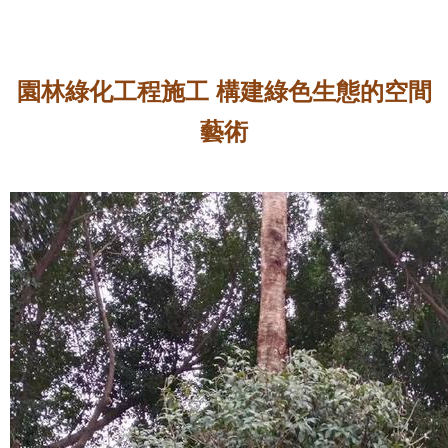
園林綠化工程施工 構建綠色生態的空間
藝術