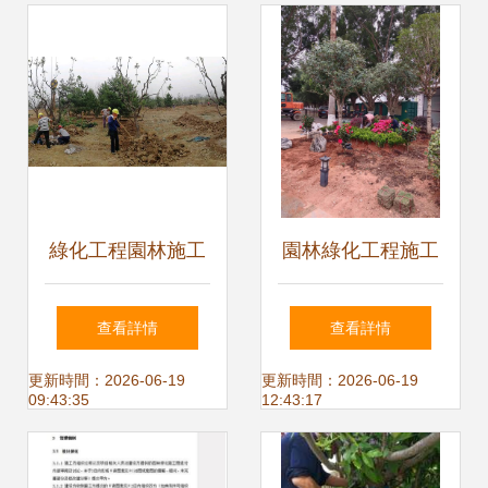
綠化工程園林施工
園林綠化工程施工
中多種苗木的種植
構建綠色生態的空
查看詳情
查看詳情
技術與管理要點
間藝術
更新時間：2026-06-19
更新時間：2026-06-19
09:43:35
12:43:17