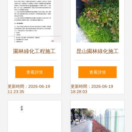
園林綠化工程施工
昆山園林綠化施工
管理辦法及綠化施
養護 打造生態宜居
查看詳情
查看詳情
工驗收標準
城市的綠色基石
更新時間：2026-06-19
更新時間：2026-06-19
11:23:35
18:28:03