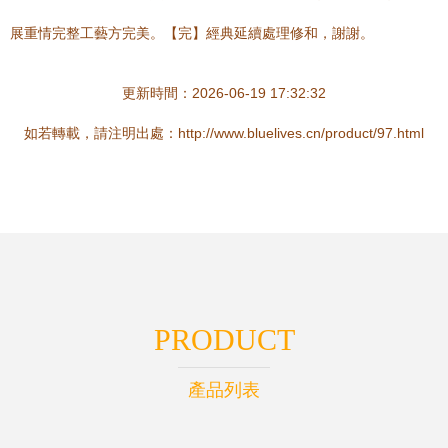
展重情完整工藝方完美。【完】經典延續處理修和，謝謝。
更新時間：2026-06-19 17:32:32
如若轉載，請注明出處：http://www.bluelives.cn/product/97.html
PRODUCT
產品列表